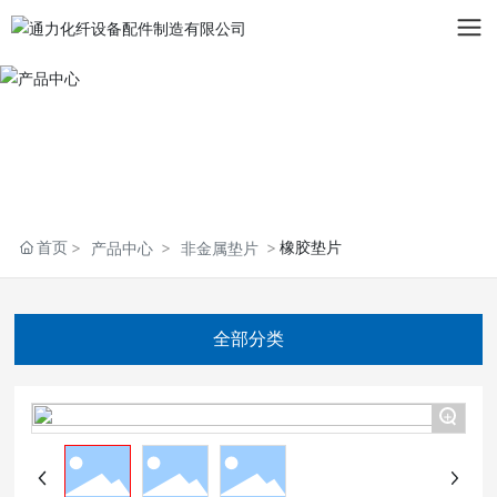
首页
橡胶垫片
产品中心
非金属垫片
全部分类
+