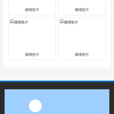
缠绕垫片
缠绕垫片
缠绕垫片
缠绕垫片