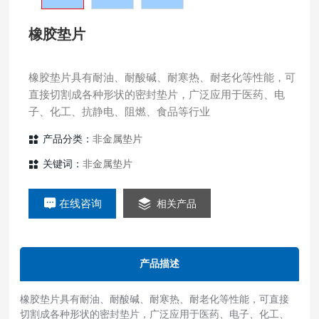
橡胶垫片
橡胶垫片具有耐油、耐酸碱、耐寒热、耐老化等性能，可
直接切割成各种形状的密封垫片，广泛应用于医药、电
产品分类：
非金属垫片
关键词：
非金属垫片
在线咨询
相关产品
产品描述
橡胶垫片具有耐油、耐酸碱、耐寒热、耐老化等性能，可直接
切割成各种形状的密封垫片，广泛应用于医药、电子、化工、