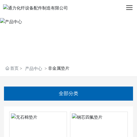
首页
非金属垫片
产品中心
全部分类