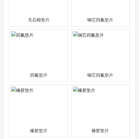
无石棉垫片
钢芯四氟垫片
四氟垫片
钢芯四氟垫片
橡胶垫片
橡胶垫片